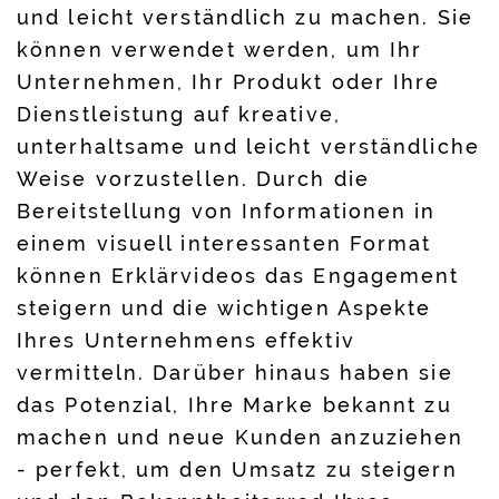
und leicht verständlich zu machen. Sie
können verwendet werden, um Ihr
Unternehmen, Ihr Produkt oder Ihre
Dienstleistung auf kreative,
unterhaltsame und leicht verständliche
Weise vorzustellen. Durch die
Bereitstellung von Informationen in
einem visuell interessanten Format
können Erklärvideos das Engagement
steigern und die wichtigen Aspekte
Ihres Unternehmens effektiv
vermitteln. Darüber hinaus haben sie
das Potenzial, Ihre Marke bekannt zu
machen und neue Kunden anzuziehen
- perfekt, um den Umsatz zu steigern