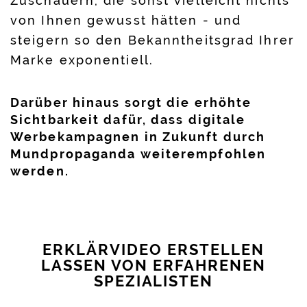
Zuschauern, die sonst vielleicht nichts
von Ihnen gewusst hätten - und
steigern so den Bekanntheitsgrad Ihrer
Marke exponentiell.
Darüber hinaus sorgt die erhöhte
Sichtbarkeit dafür, dass digitale
Werbekampagnen in Zukunft durch
Mundpropaganda weiterempfohlen
werden.
ERKLÄRVIDEO ERSTELLEN
LASSEN VON ERFAHRENEN
SPEZIALISTEN