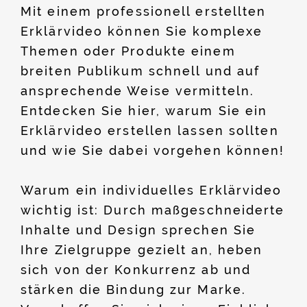
Mit einem professionell erstellten
Erklärvideo können Sie komplexe
Themen oder Produkte einem
breiten Publikum schnell und auf
ansprechende Weise vermitteln.
Entdecken Sie hier, warum Sie ein
Erklärvideo erstellen lassen sollten
und wie Sie dabei vorgehen können!
Warum ein individuelles Erklärvideo
wichtig ist: Durch maßgeschneiderte
Inhalte und Design sprechen Sie
Ihre Zielgruppe gezielt an, heben
sich von der Konkurrenz ab und
stärken die Bindung zur Marke.