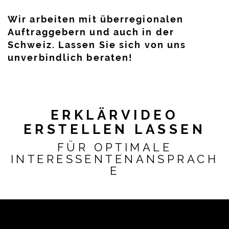
Wir arbeiten mit überregionalen
Auftraggebern und auch in der
Schweiz. Lassen Sie sich von uns
unverbindlich beraten!
ERKLÄRVIDEO
ERSTELLEN LASSEN
FÜR OPTIMALE
INTERESSENTENANSPRACH
E