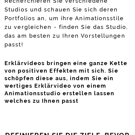
Recherchieren Sie verschiedene
Studios und schauen Sie sich deren
Portfolios an, um ihre Animationsstile
zu vergleichen - finden Sie das Studio,
das am besten zu Ihren Vorstellungen
passt!
Erklärvideos bringen eine ganze Kette
von positiven Effekten mit sich. Sie
schöpfen diese aus, indem Sie ein
wertiges Erklärvideo von einem
Animationsstudio erstellen lassen
welches zu Ihnen passt