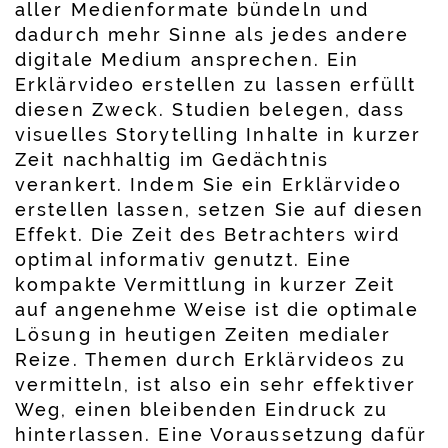
aller Medienformate bündeln und
dadurch mehr Sinne als jedes andere
digitale Medium ansprechen. Ein
Erklärvideo erstellen zu lassen erfüllt
diesen Zweck. Studien belegen, dass
visuelles Storytelling Inhalte in kurzer
Zeit nachhaltig im Gedächtnis
verankert. Indem Sie ein Erklärvideo
erstellen lassen, setzen Sie auf diesen
Effekt. Die Zeit des Betrachters wird
optimal informativ genutzt. Eine
kompakte Vermittlung in kurzer Zeit
auf angenehme Weise ist die optimale
Lösung in heutigen Zeiten medialer
Reize. Themen durch Erklärvideos zu
vermitteln, ist also ein sehr effektiver
Weg, einen bleibenden Eindruck zu
hinterlassen. Eine Voraussetzung dafür