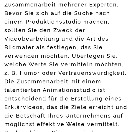
Zusammenarbeit mehrerer Experten.
Bevor Sie sich auf die Suche nach
einem Produktionsstudio machen,
sollten Sie den Zweck der
Videobearbeitung und die Art des
Bildmaterials festlegen, das Sie
verwenden möchten. Überlegen Sie,
welche Werte Sie vermitteln möchten,
z. B. Humor oder Vertrauenswürdigkeit.
Die Zusammenarbeit mit einem
talentierten Animationsstudio ist
entscheidend für die Erstellung eines
Erklärvideos, das die Ziele erreicht und
die Botschaft Ihres Unternehmens auf
möglichst effektive Weise vermittelt.