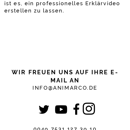
ist es, ein professionelles Erklärvideo
erstellen zu lassen.
WIR FREUEN UNS AUF IHRE E-
MAIL AN
INFO@ANIMARCO.DE
0049 7531 127 39 10