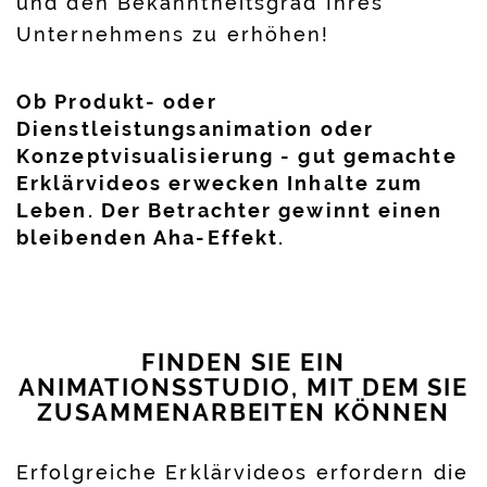
und den Bekanntheitsgrad Ihres
Unternehmens zu erhöhen!
Ob Produkt- oder
Dienstleistungsanimation oder
Konzeptvisualisierung - gut gemachte
Erklärvideos erwecken Inhalte zum
Leben. Der Betrachter gewinnt einen
bleibenden Aha-Effekt.
FINDEN SIE EIN
ANIMATIONSSTUDIO, MIT DEM SIE
ZUSAMMENARBEITEN KÖNNEN
Erfolgreiche Erklärvideos erfordern die