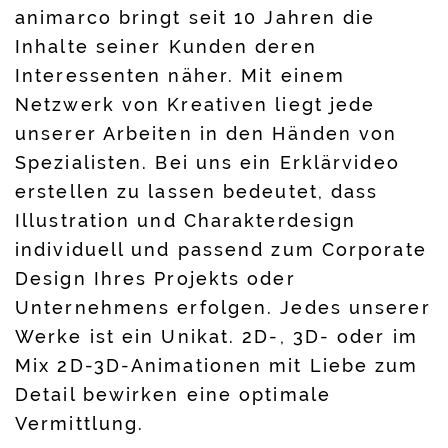
animarco bringt seit 10 Jahren die
Inhalte seiner Kunden deren
Interessenten näher. Mit einem
Netzwerk von Kreativen liegt jede
unserer Arbeiten in den Händen von
Spezialisten. Bei uns ein Erklärvideo
erstellen zu lassen bedeutet, dass
Illustration und Charakterdesign
individuell und passend zum Corporate
Design Ihres Projekts oder
Unternehmens erfolgen. Jedes unserer
Werke ist ein Unikat. 2D-, 3D- oder im
Mix 2D-3D-Animationen mit Liebe zum
Detail bewirken eine optimale
Vermittlung.