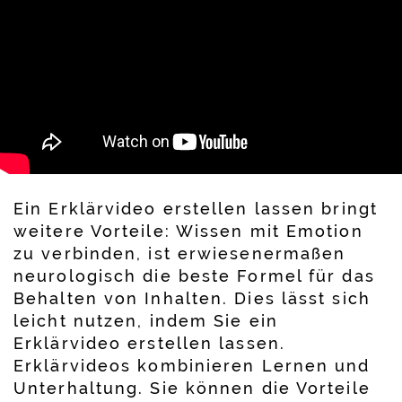
Ein Erklärvideo erstellen lassen bringt
weitere Vorteile: Wissen mit Emotion
zu verbinden, ist erwiesenermaßen
neurologisch die beste Formel für das
Behalten von Inhalten. Dies lässt sich
leicht nutzen, indem Sie ein
Erklärvideo erstellen lassen.
Erklärvideos kombinieren Lernen und
Unterhaltung. Sie können die Vorteile