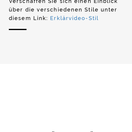
Verschaffen Sie sich einen Einblick
über die verschiedenen Stile unter
diesem Link:
Erklärvideo-Stil