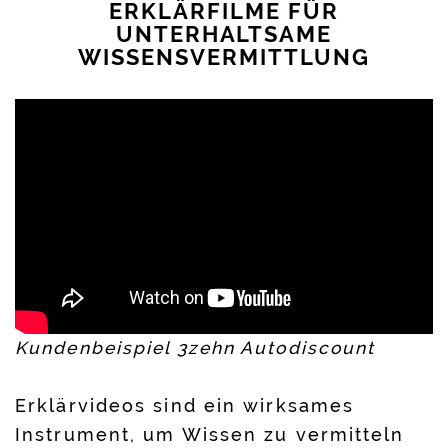
ERKLÄRFILME FÜR
UNTERHALTSAME
WISSENSVERMITTLUNG
Kundenbeispiel 3zehn Autodiscount
Erklärvideos sind ein wirksames
Instrument, um Wissen zu vermitteln