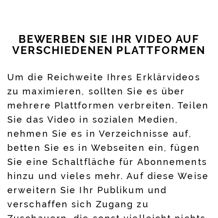
BEWERBEN SIE IHR VIDEO AUF
VERSCHIEDENEN PLATTFORMEN
Um die Reichweite Ihres Erklärvideos
zu maximieren, sollten Sie es über
mehrere Plattformen verbreiten. Teilen
Sie das Video in sozialen Medien,
nehmen Sie es in Verzeichnisse auf,
betten Sie es in Webseiten ein, fügen
Sie eine Schaltfläche für Abonnements
hinzu und vieles mehr. Auf diese Weise
erweitern Sie Ihr Publikum und
verschaffen sich Zugang zu