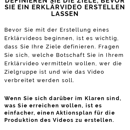
DEFINIEREN SIE DIE ZIELE, BEVOR
SIE EIN ERKLÄRVIDEO ERSTELLEN
LASSEN
Bevor Sie mit der Erstellung eines
Erklärvideos beginnen, ist es wichtig,
dass Sie Ihre Ziele definieren. Fragen
Sie sich, welche Botschaft Sie in Ihrem
Erklärvideo vermitteln wollen, wer die
Zielgruppe ist und wie das Video
verbreitet werden soll.
Wenn Sie sich darüber im Klaren sind,
was Sie erreichen wollen, ist es
einfacher, einen Aktionsplan für die
Produktion des Videos zu erstellen.