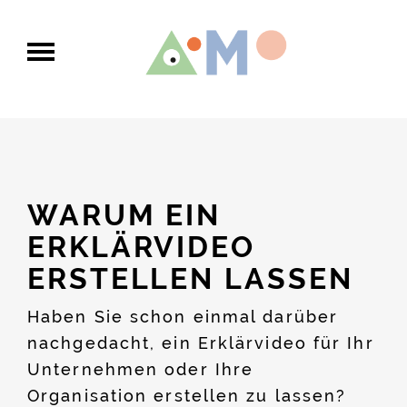
Navigation
WARUM EIN
ERKLÄRVIDEO
ERSTELLEN LASSEN
Haben Sie schon einmal darüber
nachgedacht, ein Erklärvideo für Ihr
Unternehmen oder Ihre
Organisation erstellen zu lassen?