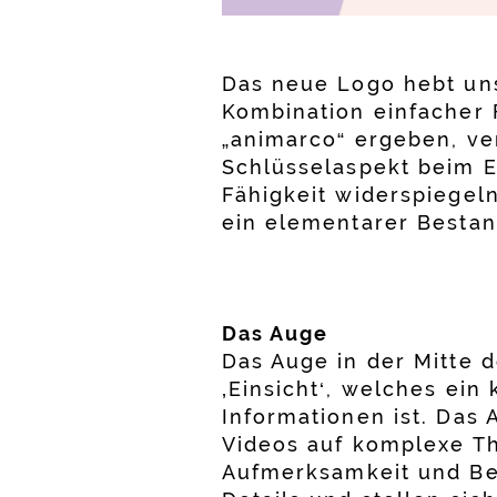
Das neue Logo hebt uns
Kombination einfacher 
„animarco“ ergeben, ve
Schlüsselaspekt beim 
Fähigkeit widerspiegeln
ein elementarer Bestand
Das Auge
Das Auge in der Mitte d
‚Einsicht‘, welches ei
Informationen ist. Das 
Videos auf komplexe Th
Aufmerksamkeit und Be