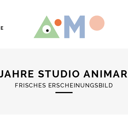
TE
 JAHRE STUDIO ANIMA
FRISCHES ERSCHEINUNGSBILD