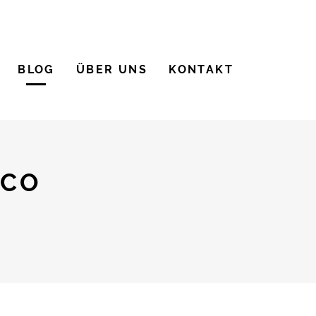
BLOG
ÜBER UNS
KONTAKT
RCO