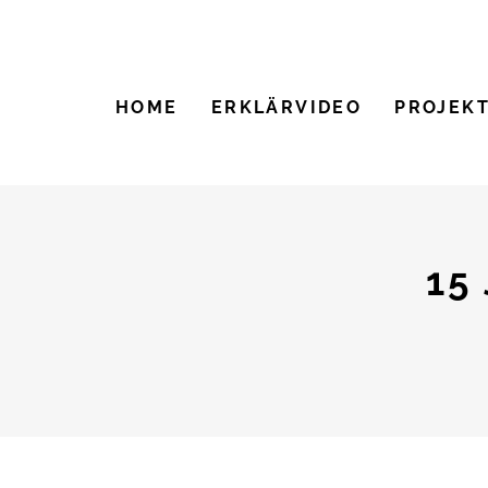
HOME
ERKLÄRVIDEO
PROJEK
15