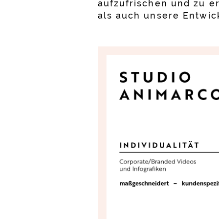
aufzufrischen und zu e
als auch unsere Entwick