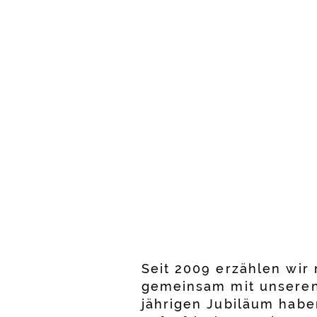
Seit 2009 erzählen wir
gemeinsam mit unseren
jährigen Jubiläum hab