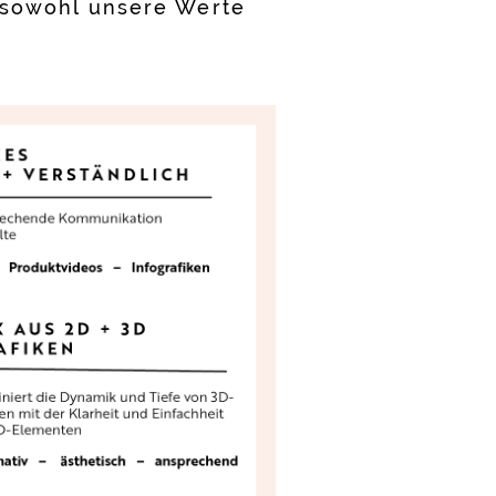
s sowohl unsere Werte